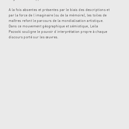
A la fois absentes et présentes par le biais des descriptions et
par la force de l’imaginaire (ou de la mémoire), les toiles de
maîtres refont le parcours de la mondialisation artistique.
Dans ce mouvement géographique et sémiotique, Leila
Pazooki souligne le pouvoir d’interprétation propre à chaque
discours porté sur les œuvres.